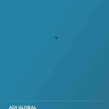
ADI GLOBAL