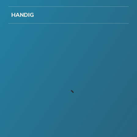
HANDIG