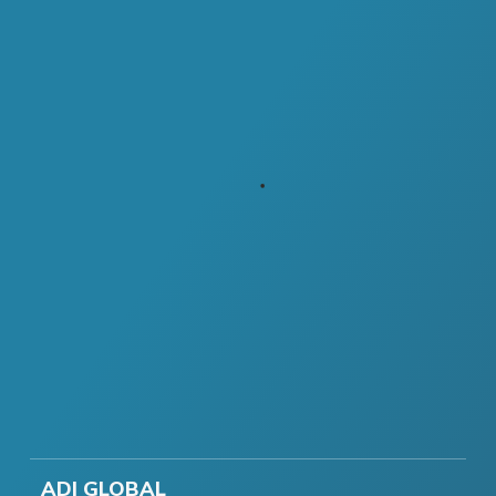
ADI GLOBAL