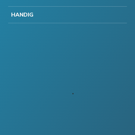
HANDIG