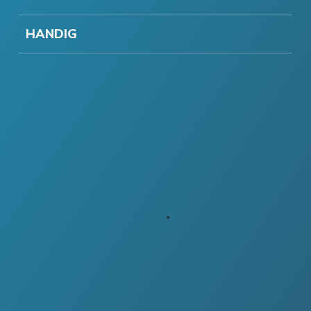
HANDIG