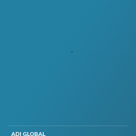
ADI GLOBAL