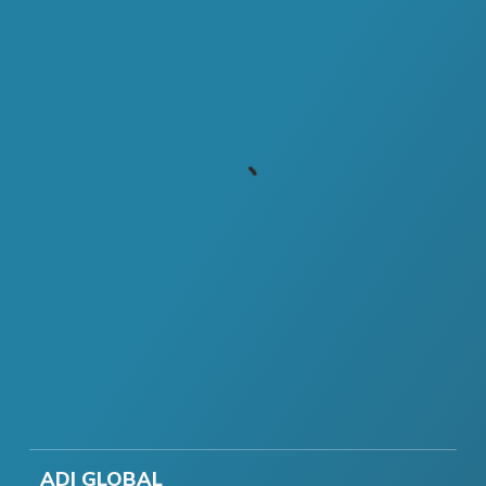
ADI GLOBAL