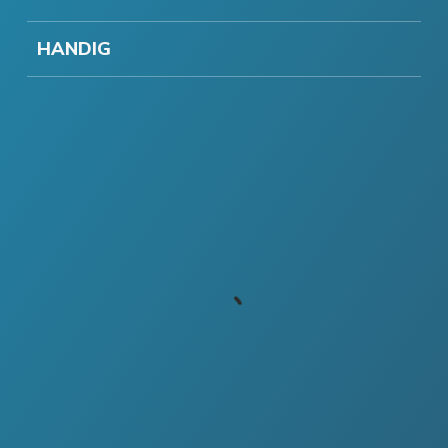
HANDIG