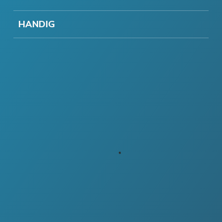
HANDIG