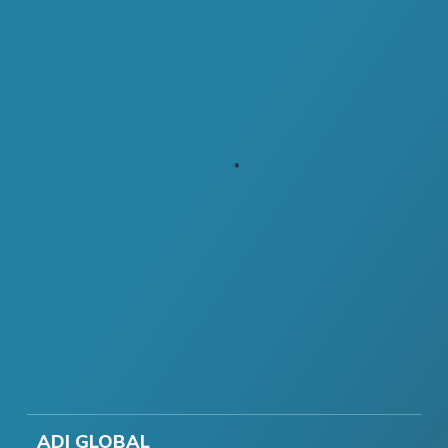
ADI GLOBAL