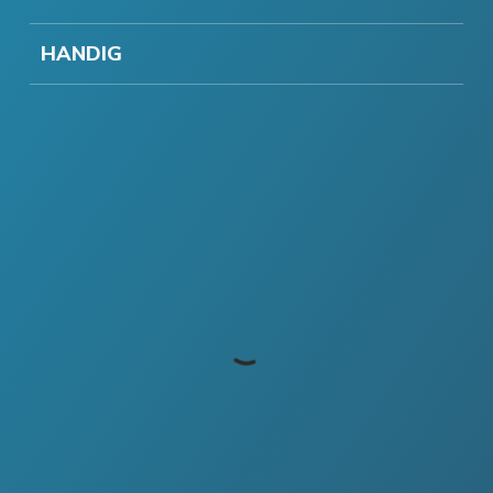
HANDIG