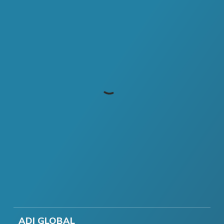
ADI GLOBAL