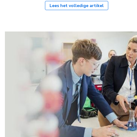
Lees het volledige artikel