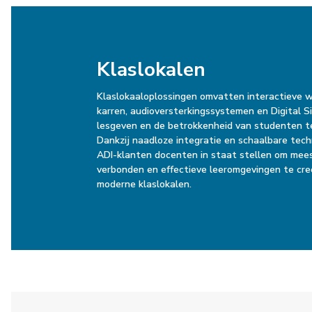
Klaslokalen
Klaslokaaloplossingen omvatten interactieve w
karren, audioversterkingssystemen en Digital 
lesgeven en de betrokkenheid van studenten t
Dankzij naadloze integratie en schaalbare tec
ADI-klanten docenten in staat stellen om mee
verbonden en effectieve leeromgevingen te cre
moderne klaslokalen.