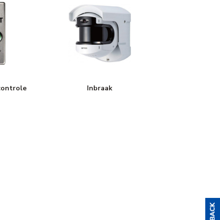
ontrole
Inbraak