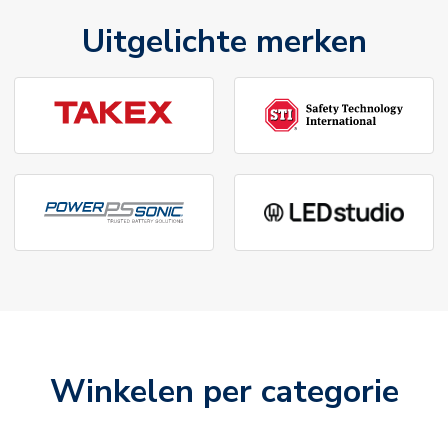
Uitgelichte merken
Winkelen per categorie