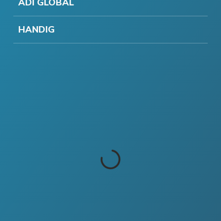
ADI GLOBAL
HANDIG