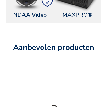
NDAA Video
MAXPRO®
Aanbevolen producten