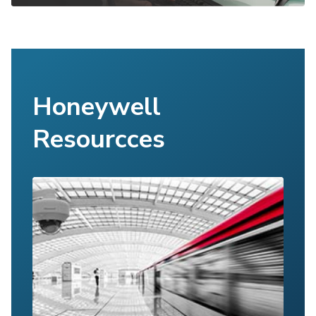
Honeywell
Resourcces