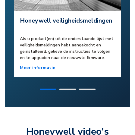
Honeywell veiligheidsmeldingen
Als u product(en) uit de onderstaande lijst met
veiligheidsmeldingen hebt aangekocht en
geïnstalleerd, gelieve de instructies te volgen
en te upgraden naar de nieuwste firmware.
Meer informatie
Honeywell video's