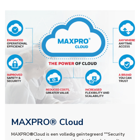
MAXPRO® Cloud
MAXPRO®Cloud is een volledig geïntegreerd ""Security