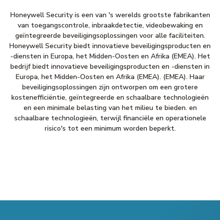
Honeywell Security is een van 's werelds grootste fabrikanten
van toegangscontrole, inbraakdetectie, videobewaking en
geïntegreerde beveiligingsoplossingen voor alle faciliteiten.
Honeywell Security biedt innovatieve beveiligingsproducten en
-diensten in Europa, het Midden-Oosten en Afrika (EMEA). Het
bedrijf biedt innovatieve beveiligingsproducten en -diensten in
Europa, het Midden-Oosten en Afrika (EMEA). (EMEA). Haar
beveiligingsoplossingen zijn ontworpen om een grotere
kostenefficiëntie, geïntegreerde en schaalbare technologieën
en een minimale belasting van het milieu te bieden. en
schaalbare technologieën, terwijl financiële en operationele
risico's tot een minimum worden beperkt.