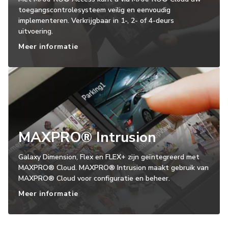
toegangscontrolesysteem veilig en eenvoudig
implementeren. Verkrijgbaar in 1-, 2- of 4-deurs
uitvoering.
Meer informatie
MAXPRO® Intrusion
Galaxy Dimension, Flex en FLEX+ zijn geïntegreerd met
MAXPRO® Cloud. MAXPRO® Intrusion maakt gebruik van
MAXPRO® Cloud voor configuratie en beheer.
Meer informatie