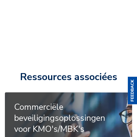
Ressources associées
Commerciële
beveiligingsoplossingen
voor KMO's/MBK's