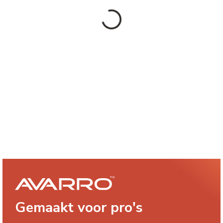
Gemaakt voor pro's