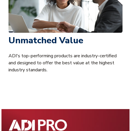
Unmatched Value
ADI's top-performing products are industry-certified
and designed to offer the best value at the highest
industry standards.