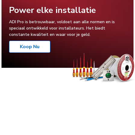
Power elke installatie
ADI Pro is betrouwbaar, voldoet aan alle normen en is
speciaal ontwikkeld voor installateurs. Het biedt
constante kwaliteit en waar voor je geld.
Koop Nu