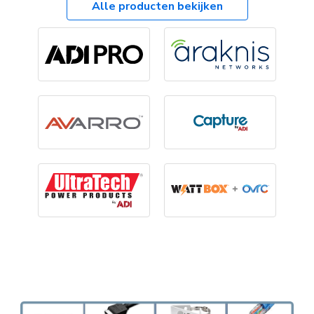
Alle producten bekijken