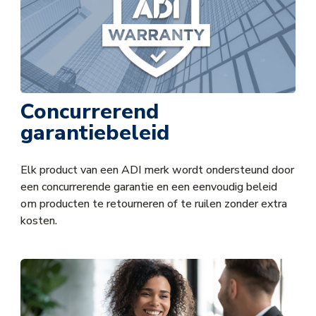
Concurrerend
garantiebeleid
Elk product van een ADI merk wordt ondersteund door
een concurrerende garantie en een eenvoudig beleid
om producten te retourneren of te ruilen zonder extra
kosten.