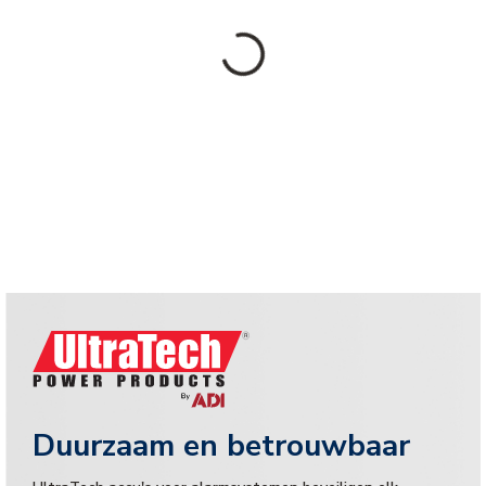
Duurzaam en betrouwbaar