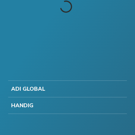
ADI GLOBAL
HANDIG