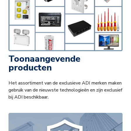
Toonaangevende
producten
Het assortiment van de exclusieve ADI merken maken
gebruik van de nieuwste technologieën en zijn exclusief
bij ADI beschikbaar.