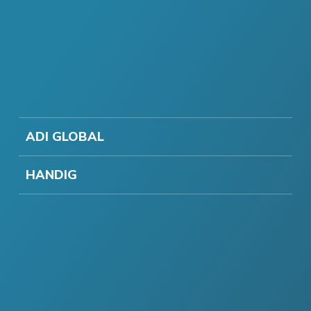
ADI GLOBAL
HANDIG