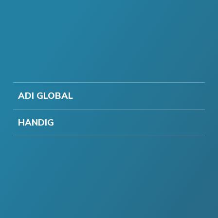
ADI GLOBAL
HANDIG