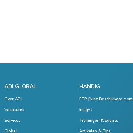
ADI GLOBAL
HANDIG
Over ADI
FTP [Niet Beschikbaar mom
Vacatures
Insight
Services
Trainingen & Events
Global
Artikelen & Tips