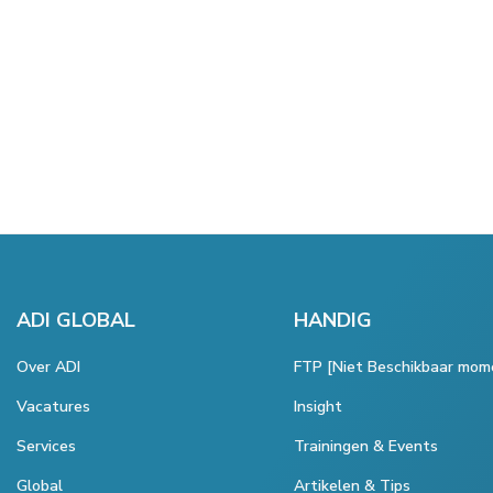
ADI GLOBAL
HANDIG
Over ADI
FTP [Niet Beschikbaar mom
Vacatures
Insight
Services
Trainingen & Events
Global
Artikelen & Tips