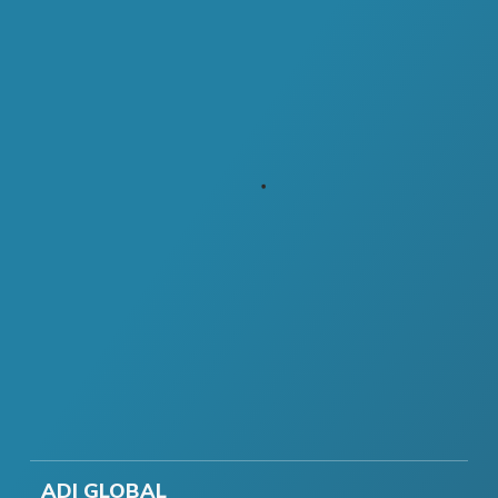
ADI GLOBAL