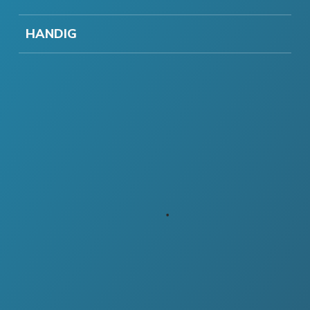
HANDIG