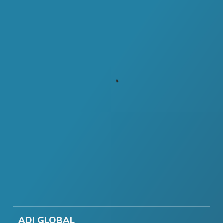
ADI GLOBAL