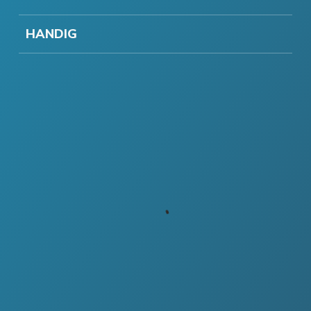
HANDIG