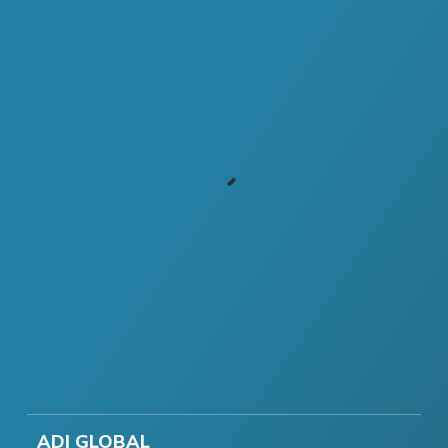
ADI GLOBAL