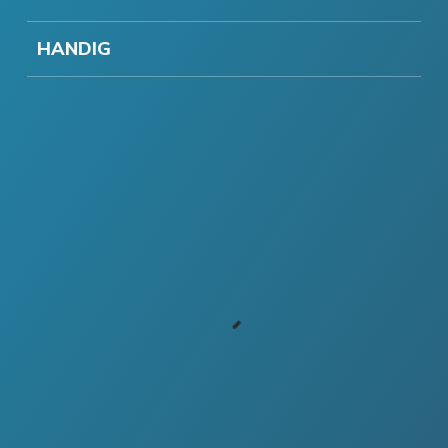
HANDIG