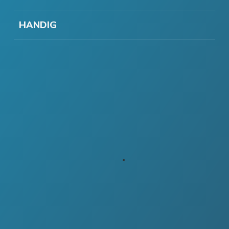
HANDIG