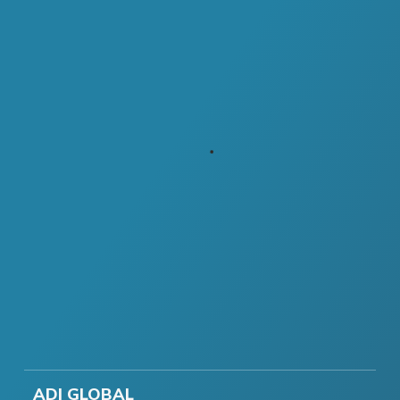
ADI GLOBAL