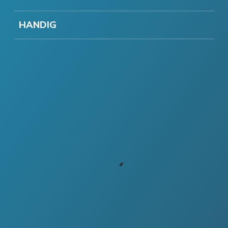
HANDIG