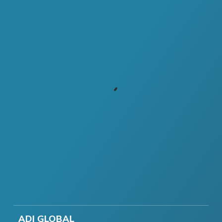
ADI GLOBAL