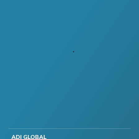
ADI GLOBAL