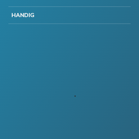
HANDIG