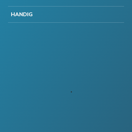
HANDIG