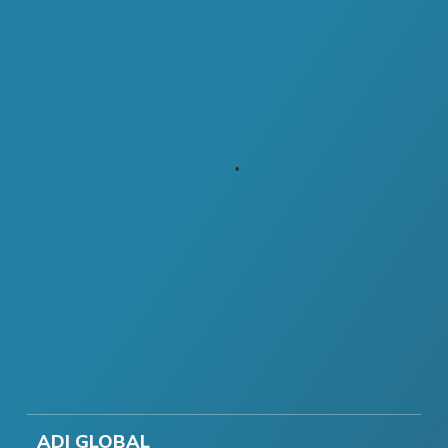
ADI GLOBAL