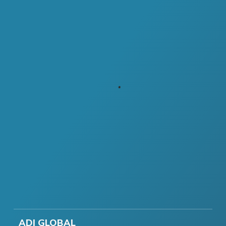
ADI GLOBAL