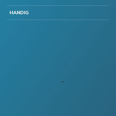
HANDIG