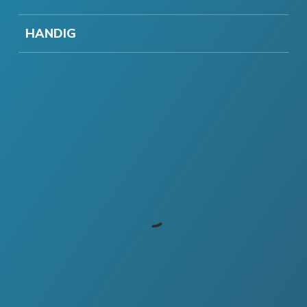
HANDIG