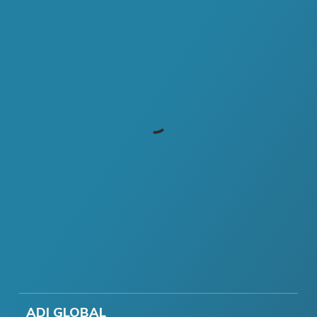
ADI GLOBAL