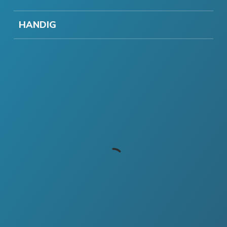
HANDIG