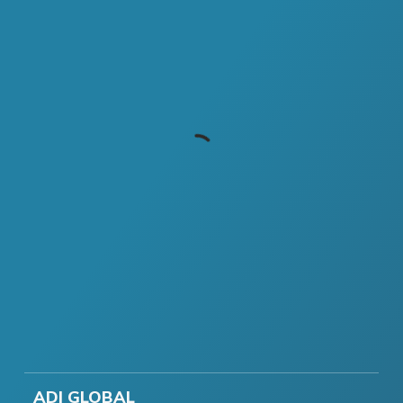
ADI GLOBAL