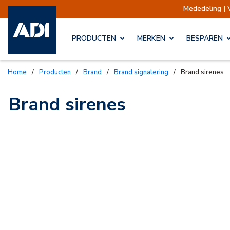
Mededeling | 
PRODUCTEN
MERKEN
BESPAREN
Home
/
Producten
/
Brand
/
Brand signalering
/
Brand sirenes
Brand sirenes