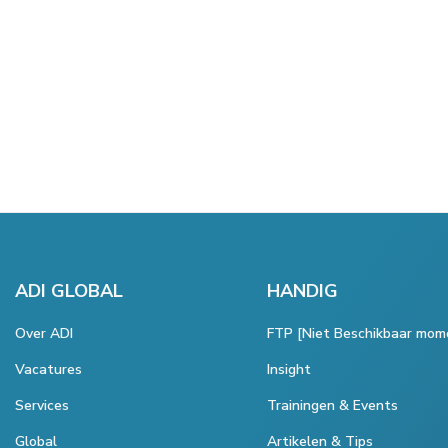
ADI GLOBAL
HANDIG
Over ADI
FTP [Niet Beschikbaar mom
Vacatures
Insight
Services
Trainingen & Events
Global
Artikelen & Tips