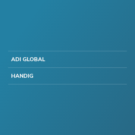
ADI GLOBAL
HANDIG