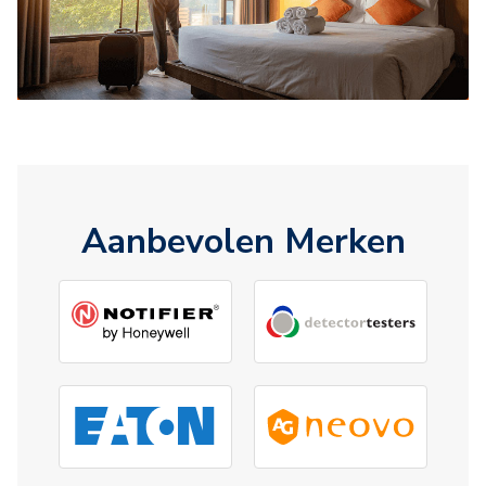
Aanbevolen Merken