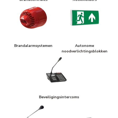
Brandalarmsystemen
Autonome
noodverlichtingsblokken
Beveiligingsintercoms