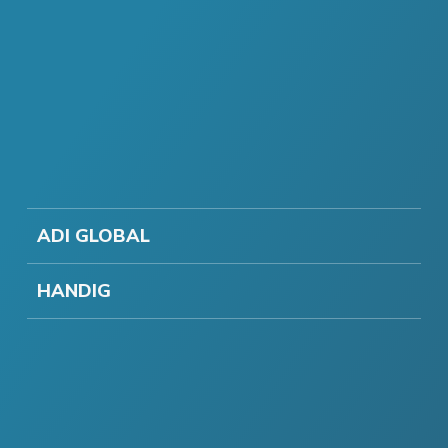
ADI GLOBAL
HANDIG