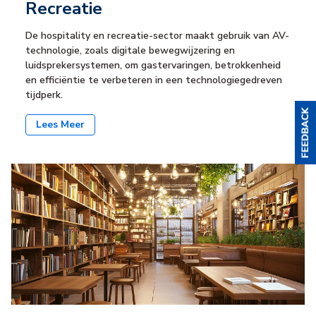
Recreatie
De hospitality en recreatie-sector maakt gebruik van AV-
technologie, zoals digitale bewegwijzering en
luidsprekersystemen, om gastervaringen, betrokkenheid
en efficiëntie te verbeteren in een technologiegedreven
tijdperk.
Lees Meer