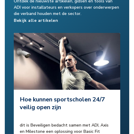
Ontdek de nieuwste artikelen, gidsen en tools van
ADI voor installateurs en verkopers over onderwerpen
die verband houden met de sector.
Bekijk alle artikelen
Hoe kunnen sportscholen 24/7
veilig open zijn
dit is Beveiligen bedacht samen met ADI, Axis
en Milestone een oplossing voor Basic Fit