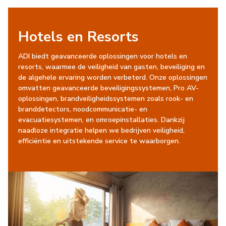
Hotels en Resorts
ADI biedt geavanceerde oplossingen voor hotels en
resorts, waarmee de veiligheid van gasten, beveiliging en
de algehele ervaring worden verbeterd. Onze oplossingen
omvatten geavanceerde beveiligingssystemen, Pro AV-
oplossingen, brandveiligheidssystemen zoals rook- en
branddetectors, noodcommunicatie- en
evacuatiesystemen, en omroepinstallaties. Dankzij
naadloze integratie helpen we bedrijven veiligheid,
efficiëntie en uitstekende service te waarborgen.