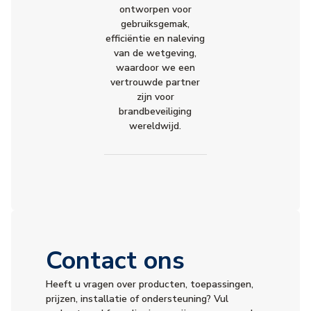
ontworpen voor
gebruiksgemak,
efficiëntie en naleving
van de wetgeving,
waardoor we een
vertrouwde partner
zijn voor
brandbeveiliging
wereldwijd.
Contact ons
Heeft u vragen over producten, toepassingen,
prijzen, installatie of ondersteuning? Vul