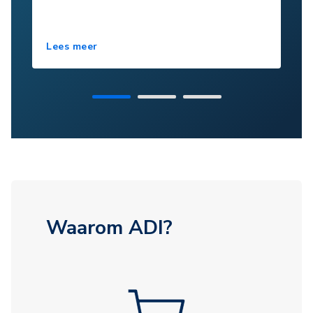
Lees meer
Waarom ADI?