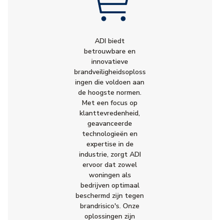
ADI biedt
betrouwbare en
innovatieve
brandveiligheidsoploss
ingen die voldoen aan
de hoogste normen.
Met een focus op
klanttevredenheid,
geavanceerde
technologieën en
expertise in de
industrie, zorgt ADI
ervoor dat zowel
woningen als
bedrijven optimaal
beschermd zijn tegen
brandrisico's. Onze
oplossingen zijn