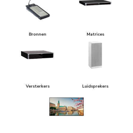
Bronnen
Matrices
Versterkers
Luidsprekers