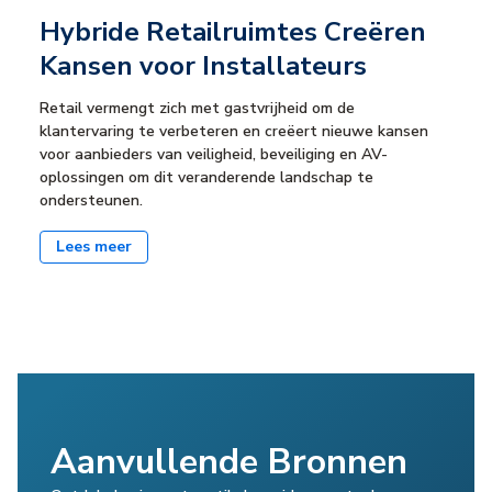
Hybride Retailruimtes Creëren
Kansen voor Installateurs
Retail vermengt zich met gastvrijheid om de
klantervaring te verbeteren en creëert nieuwe kansen
voor aanbieders van veiligheid, beveiliging en AV-
oplossingen om dit veranderende landschap te
ondersteunen.
Lees meer
Aanvullende Bronnen