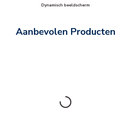
Dynamisch beeldscherm
Aanbevolen Producten