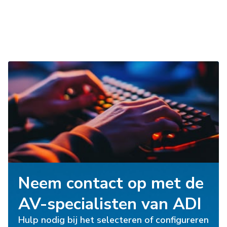
Neem contact op met de
AV-specialisten van ADI
Hulp nodig bij het selecteren of configureren