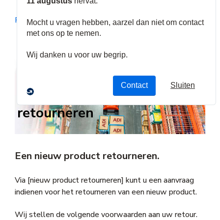
RMA - Warranty
Een nieuw product
retourneren
Een nieuw product retourneren.
Via [nieuw product retourneren] kunt u een aanvraag
indienen voor het retourneren van een nieuw product.
Wij stellen de volgende voorwaarden aan uw retour.