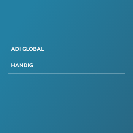
ADI GLOBAL
HANDIG