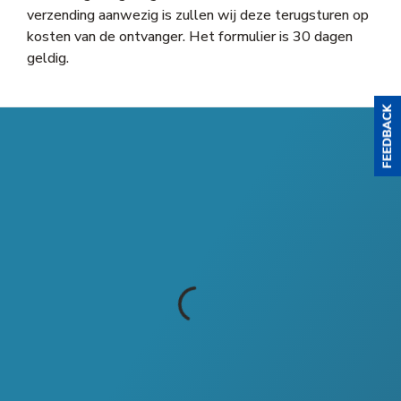
verzending aanwezig is zullen wij deze terugsturen op
kosten van de ontvanger. Het formulier is 30 dagen
geldig.