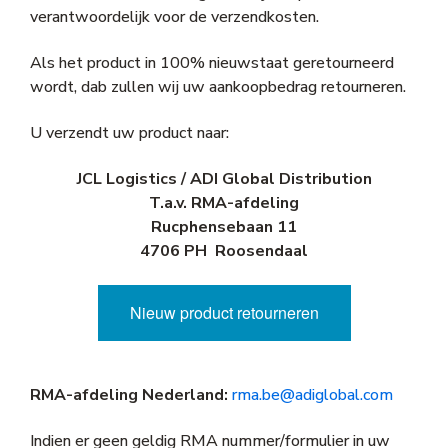
verantwoordelijk voor de verzendkosten.
Als het product in 100% nieuwstaat geretourneerd
wordt, dab zullen wij uw aankoopbedrag retourneren.
U verzendt uw product naar:
JCL Logistics / ADI Global Distribution
T.a.v. RMA-afdeling
Rucphensebaan 11
4706 PH Roosendaal
Nieuw product retourneren
RMA-afdeling Nederland:
rma.be@adiglobal.com
Indien er geen geldig RMA nummer/formulier in uw