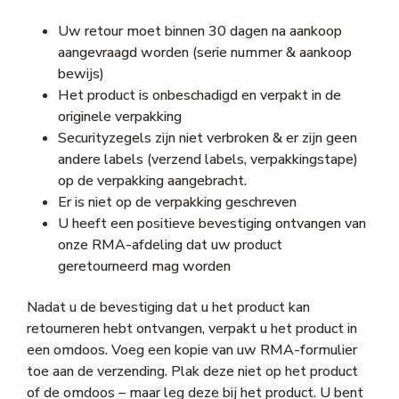
Uw retour moet binnen 30 dagen na aankoop
aangevraagd worden (serie nummer & aankoop
bewijs)
Het product is onbeschadigd en verpakt in de
originele verpakking
Securityzegels zijn niet verbroken & er zijn geen
andere labels (verzend labels, verpakkingstape)
op de verpakking aangebracht.
Er is niet op de verpakking geschreven
U heeft een positieve bevestiging ontvangen van
onze RMA-afdeling dat uw product
geretourneerd mag worden
Nadat u de bevestiging dat u het product kan
retourneren hebt ontvangen, verpakt u het product in
een omdoos. Voeg een kopie van uw RMA-formulier
toe aan de verzending. Plak deze niet op het product
of de omdoos – maar leg deze bij het product. U bent