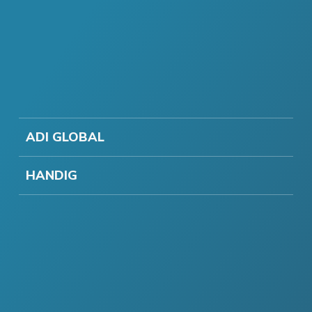
ADI GLOBAL
HANDIG