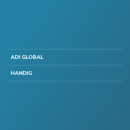
ADI GLOBAL
HANDIG