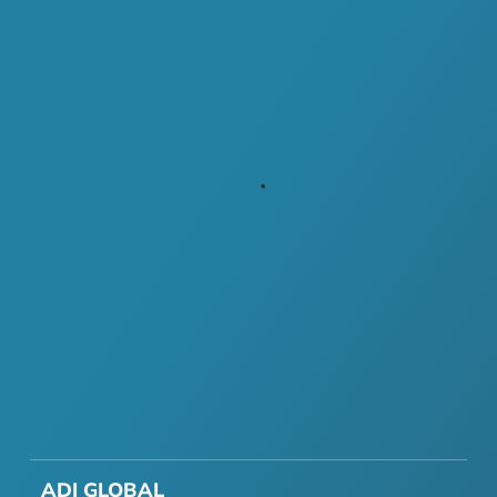
ADI GLOBAL