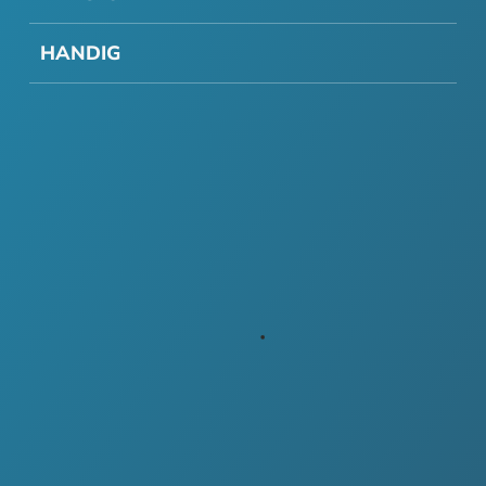
HANDIG