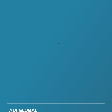
ADI GLOBAL