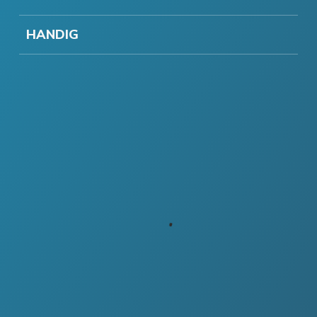
HANDIG