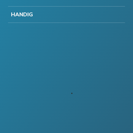
HANDIG