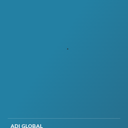
ADI GLOBAL