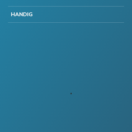
HANDIG