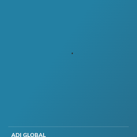
ADI GLOBAL