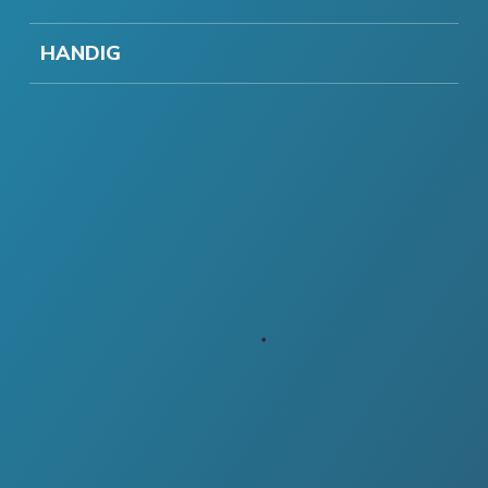
HANDIG