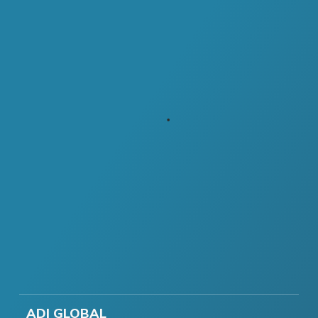
ADI GLOBAL