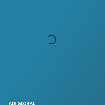
ADI GLOBAL