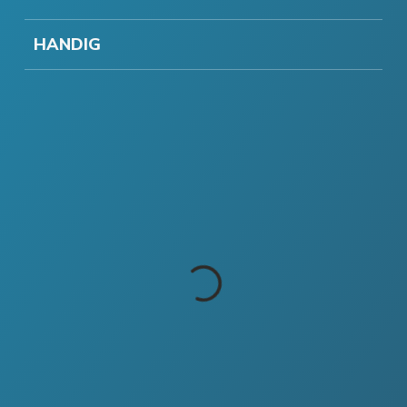
HANDIG