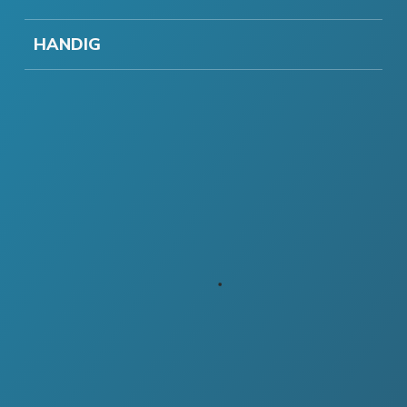
HANDIG