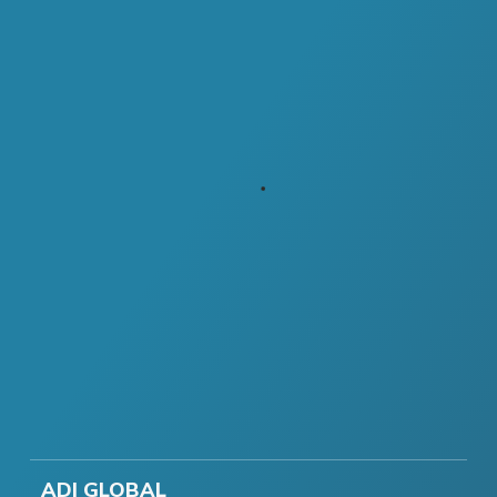
ADI GLOBAL