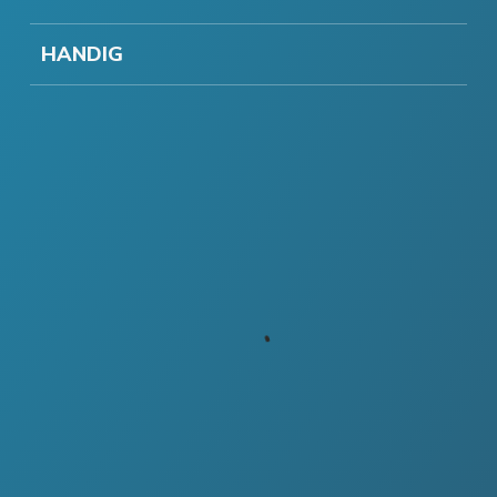
HANDIG