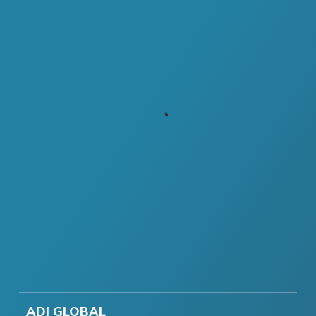
ADI GLOBAL