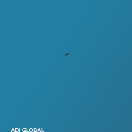
ADI GLOBAL