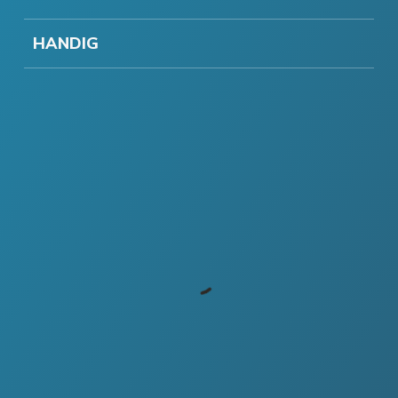
HANDIG