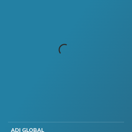
ADI GLOBAL