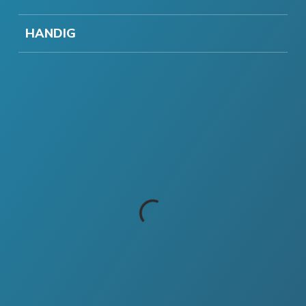
HANDIG