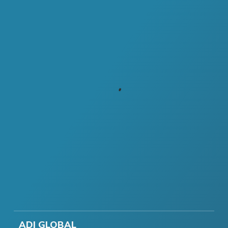
ADI GLOBAL