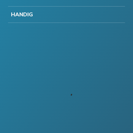
HANDIG