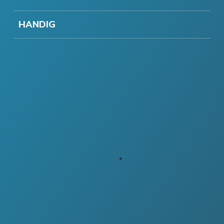
HANDIG