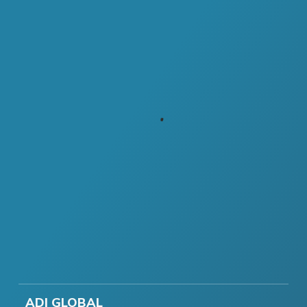
ADI GLOBAL