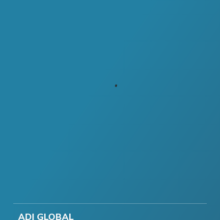
ADI GLOBAL