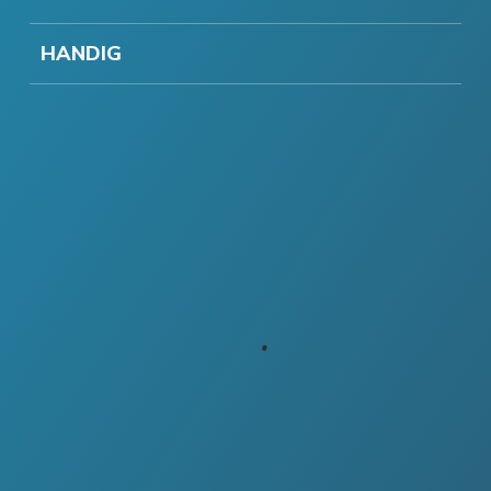
HANDIG