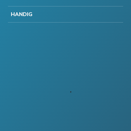
HANDIG