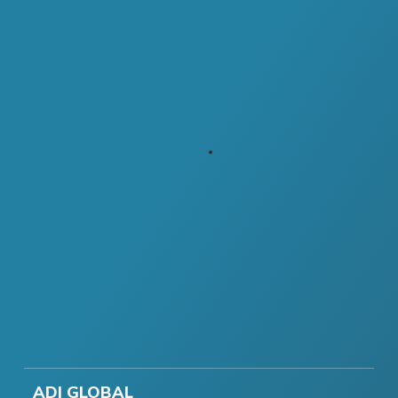
ADI GLOBAL