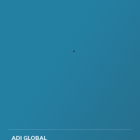
ADI GLOBAL