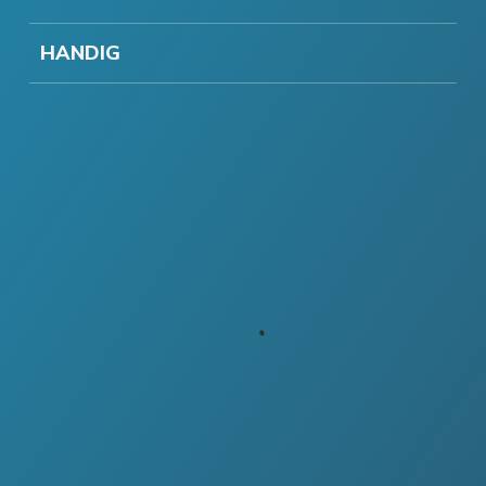
HANDIG