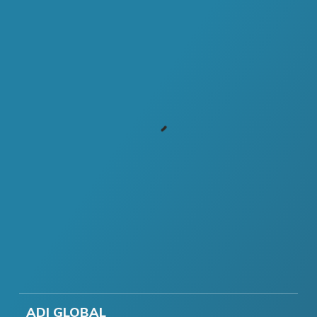
ADI GLOBAL