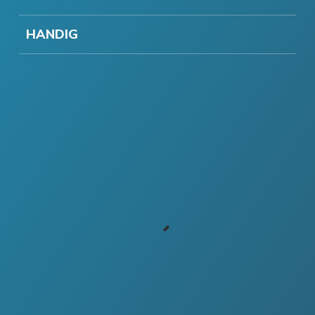
HANDIG