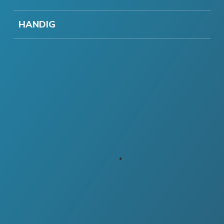
HANDIG