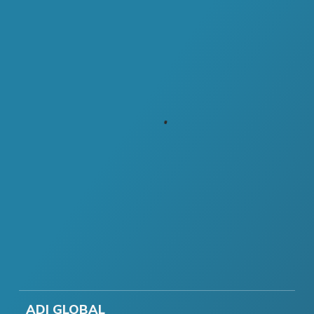
ADI GLOBAL