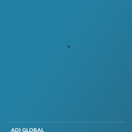
ADI GLOBAL