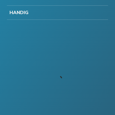
HANDIG