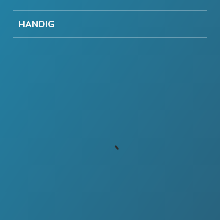
HANDIG