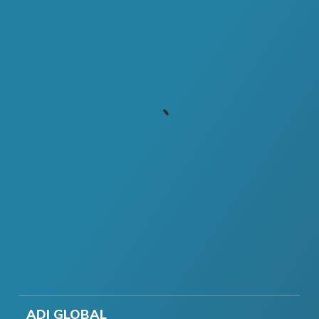
ADI GLOBAL