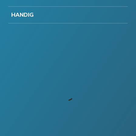
HANDIG