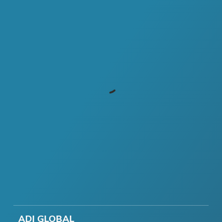
ADI GLOBAL