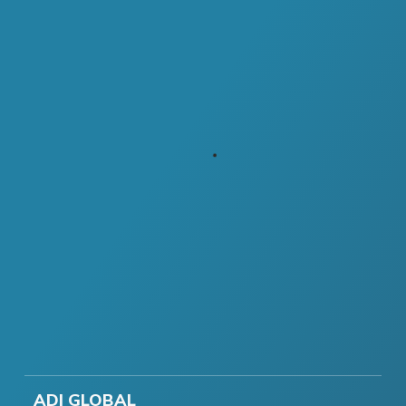
ADI GLOBAL