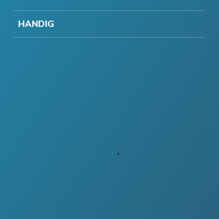
HANDIG